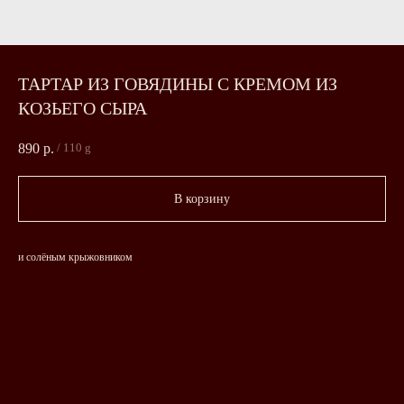
ТАРТАР ИЗ ГОВЯДИНЫ С КРЕМОМ ИЗ
КОЗЬЕГО СЫРА
890
р.
/
110 g
В корзину
и солёным крыжовником